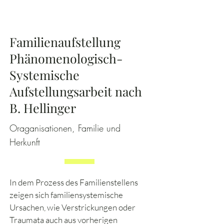
Familienaufstellung
Phänomenologisch-
Systemische
Aufstellungsarbeit nach
B. Hellinger
Oraganisationen, Familie und
Herkunft
In dem Prozess des Familienstellens
zeigen sich familiensystemische
Ursachen, wie Verstrickungen oder
Traumata auch aus vorherigen