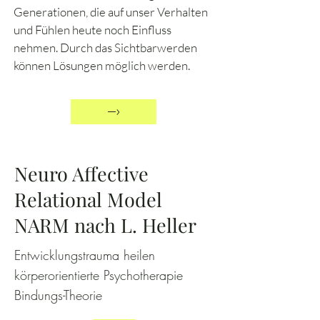
Generationen, die auf unser Verhalten
und Fühlen heute noch Einfluss
nehmen. Durch das Sichtbarwerden
können Lösungen möglich werden.
–›
Neuro Affective
Relational Model
NARM nach L. Heller
Entwicklungstrauma heilen
körperorientierte Psychotherapie
Bindungs-Theorie