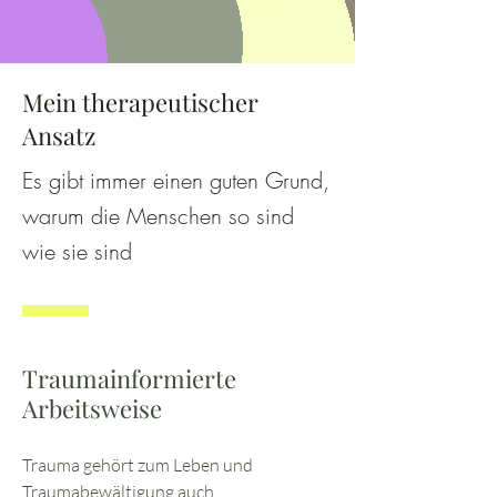
Mein therapeutischer
Ansatz
Es gibt immer einen guten Grund,
warum die Menschen so sind
wie sie sind
Traumainformierte
Arbeitsweise
Trauma gehört zum Leben und
Traumabewältigung auch.