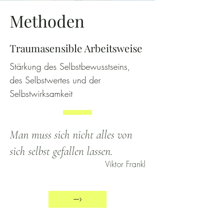
Methoden
Traumasensible Arbeitsweise
Stärkung des Selbstbewusstseins,
des Selbstwertes und der
Selbstwirksamkeit
Man muss sich nicht alles von
sich selbst gefallen lassen.
Viktor Frankl
–›