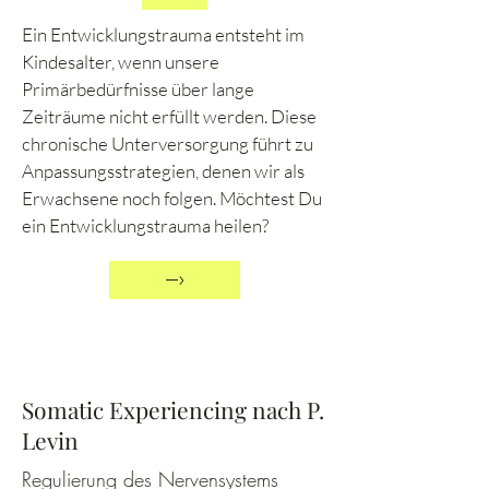
Ein Entwicklungstrauma entsteht im
Kindesalter, wenn unsere
Primärbedürfnisse über lange
Zeiträume nicht erfüllt werden. Diese
chronische Unterversorgung führt zu
Anpassungsstrategien, denen wir als
Erwachsene noch folgen. Möchtest Du
ein Entwicklungstrauma heilen?
–›
Somatic Experiencing nach P.
Levin
Regulierung des Nervensystems