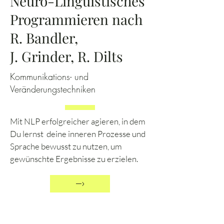
Neuro-Linguistisches
Programmieren nach
R. Bandler,
J. Grinder, R. Dilts
Kommunikations- und
Veränderungstechniken
Mit NLP erfolgreicher agieren, in dem
Du lernst deine inneren Prozesse und
Sprache bewusst zu nutzen, um
gewünschte Ergebnisse zu erzielen.
–›