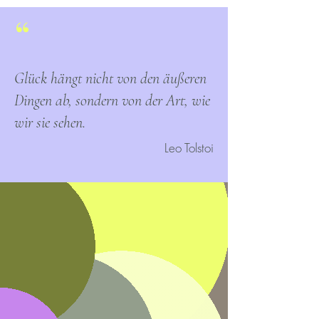
“
Glück hängt nicht von den äußeren
Dingen ab, sondern von der Art, wie
wir sie sehen.
Leo Tolstoi